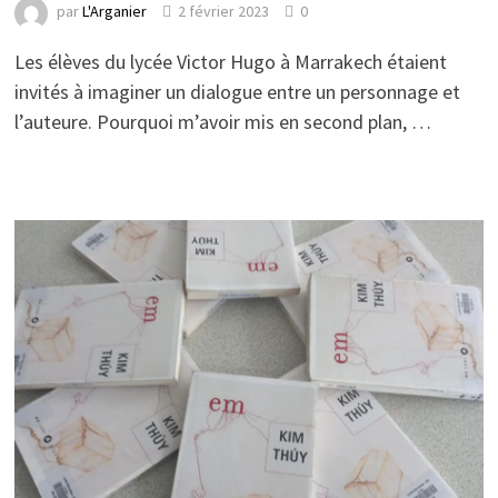
par
L'Arganier
2 février 2023
0
Les élèves du lycée Victor Hugo à Marrakech étaient
invités à imaginer un dialogue entre un personnage et
l’auteure. Pourquoi m’avoir mis en second plan, …