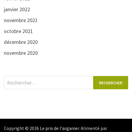
janvier 2022
novembre 2021
octobre 2021
décembre 2020
novembre 2020
Rechercher :
Copyright © 2026
Le prix de l'arganier
. Alimenté par