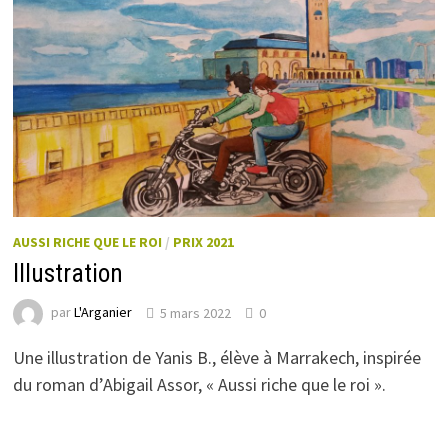
AUSSI RICHE QUE LE ROI
/
PRIX 2021
Illustration
par
L'Arganier
5 mars 2022
0
Une illustration de Yanis B., élève à Marrakech, inspirée
du roman d’Abigail Assor, « Aussi riche que le roi ».