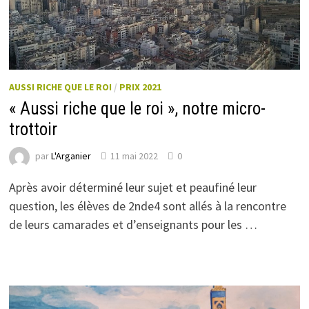
AUSSI RICHE QUE LE ROI
/
PRIX 2021
« Aussi riche que le roi », notre micro-
trottoir
par
L'Arganier
11 mai 2022
0
Après avoir déterminé leur sujet et peaufiné leur
question, les élèves de 2nde4 sont allés à la rencontre
de leurs camarades et d’enseignants pour les …