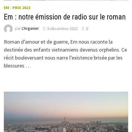
EM
/
PRIX 2022
Em : notre émission de radio sur le roman
par
L'Arganier
9 décembre 2022
0
Roman d’amour et de guerre, Em nous raconte la
destinée des enfants vietnamiens devenus orphelins. Ce
récit bouleversant nous narre l’existence brisée par les
blessures …