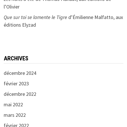
l’Olivier
Que sur toi se lamente le Tigre
d’Émilienne Malfatto, aux
éditions Elyzad
ARCHIVES
décembre 2024
février 2023
décembre 2022
mai 2022
mars 2022
février 2022