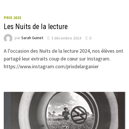
PRIX 2023
Les Nuits de la lecture
par
Sarah Guinet
3 décembre 2024
0
A l’occasion des Nuits de la lecture 2024, nos élèves ont
partagé leur extraits coup de cœur sur Instagram.
https://www.instagram.com/prixdelarganier